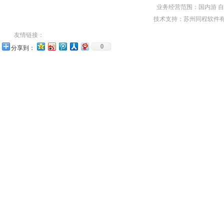
业务经营范围：国内游 
技术支持：苏州同程软件有
友情链接：
0
分享到：