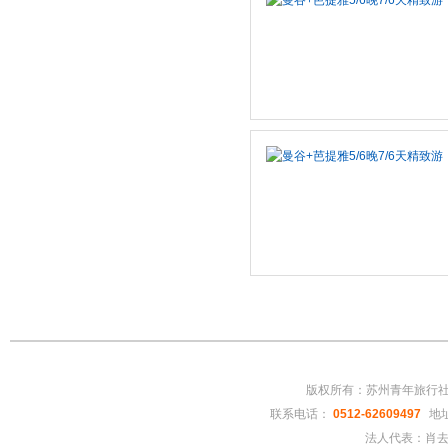
版权所有：苏州青年旅行
联系电话：
0512-62609497
地址
法人代表：肖去