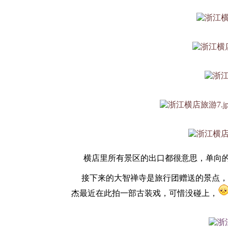
横店里所有景区的出口都很意思，单向的
接下来的大智禅寺是旅行团赠送的景点，
杰最近在此拍一部古装戏，可惜没碰上，