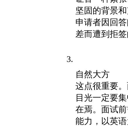
坚固的背景和
申请者因回答
差而遭到拒签
自然大方
这点很重要。
目光一定要集
在焉。面试前
能力，以英语