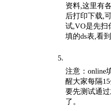
资料,这里有各
后打印下载,
试,VO是先
填的ds表,看
注意：onlin
醒大家每隔15
要先测试通过
了。