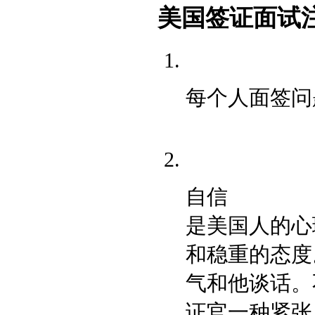
美国签证面试
每个人面签问
自信
是美国人的心
和稳重的态度
气和他谈话。
证官一种紧张