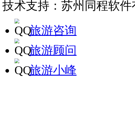
技术支持：苏州同程软件
旅游咨询
旅游顾问
旅游小峰