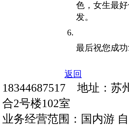
色，女生最好
发。
最后祝您成功
返回
18344687517 地址
合2号楼102室
业务经营范围：国内游 