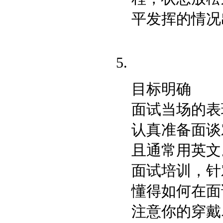
平发挥的情况
目标明确
面试当场的表
认真准备面谈
且通常用英文
面试培训，针
懂得如何在面
注意你的穿戴