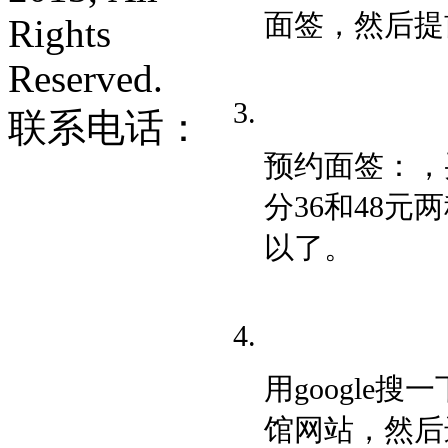
面签，然后提
Rights
Reserved.
联系电话：
预约面签：，
分36和48
以了。
用google
馆网站，然后