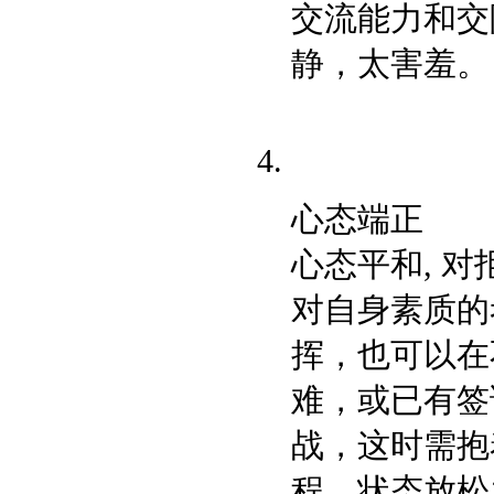
交流能力和交
静，太害羞。
心态端正
心态平和, 
对自身素质的
挥，也可以在
难，或已有签
战，这时需抱
程，状态放松